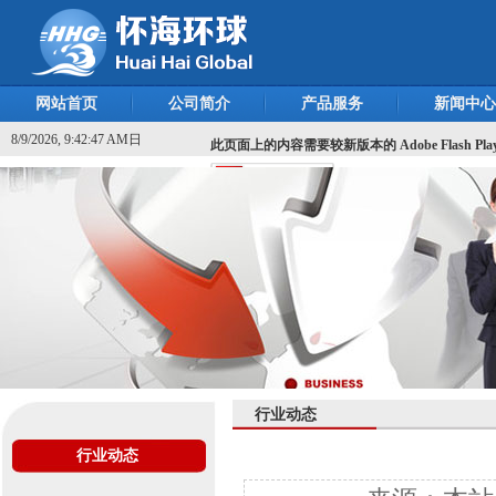
网站首页
公司简介
产品服务
新闻中心
8/9/2026, 9:42:47 AM日
此页面上的内容需要较新版本的 Adobe Flash Pla
行业动态
行业动态