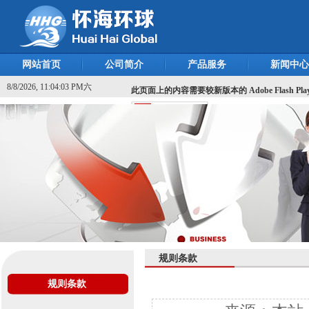
网站首页
公司简介
产品服务
新闻中心
8/8/2026, 11:04:03 PM六
此页面上的内容需要较新版本的 Adobe Flash Pla
规则条款
规则条款