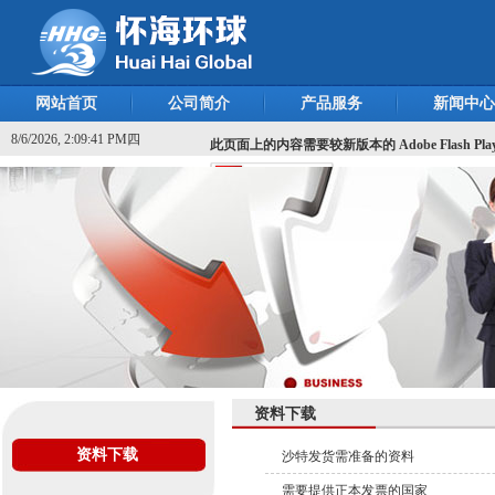
网站首页
公司简介
产品服务
新闻中心
8/6/2026, 2:09:41 PM四
此页面上的内容需要较新版本的 Adobe Flash Pla
资料下载
资料下载
沙特发货需准备的资料
需要提供正本发票的国家