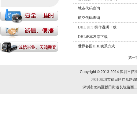
城市代码查询
航空代码查询
DHL UPS 操作说明下载
DHL正本发票下载
世界各国DHL联系方式
第一页
Copyright © 2013-2014
地址:深圳市福田区红荔路38号群星
深圳市龙岗区坂田街道长坑路西二巷三幢1-