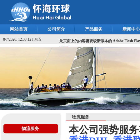
网站首页
公司简介
产品服务
新闻中心
8/7/2026, 12:38:12 PM五
此页面上的内容需要较新版本的 Adobe Flash Pla
物流服务
本公司强势服务
物流服务