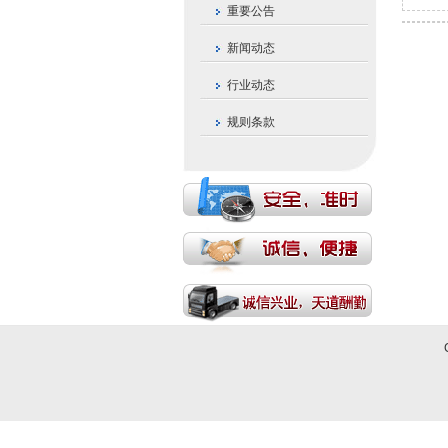
重要公告
新闻动态
我司
行业动态
哈萨
规则条款