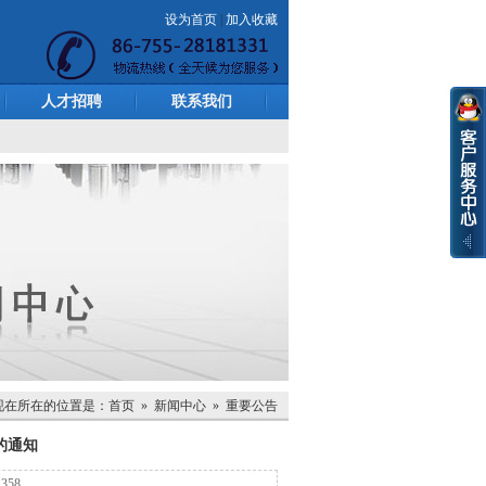
设为首页
|
加入收藏
人才招聘
联系我们
现在所在的位置是：
首页
»
新闻中心
»
重要公告
的通知
：
358