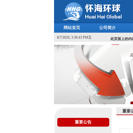
网站首页
公司简介
8/7/2026, 3:36:43 PM五
此页面上的内容需要
重要
重要公告