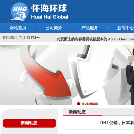
网站首页
公司简介
产品服务
新闻中心
8/10/2026, 7:21:44 PM一
此页面上的内容需要较新版本的 Adobe Flash Pla
新闻动态
DHL促销，日本
新闻动态