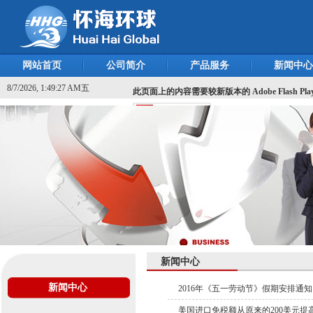
网站首页
公司简介
产品服务
新闻中心
8/7/2026, 1:49:27 AM五
此页面上的内容需要较新版本的 Adobe Flash Pla
新闻中心
新闻中心
2016年《五一劳动节》假期安排通知
美国进口免税额从原来的200美元提高