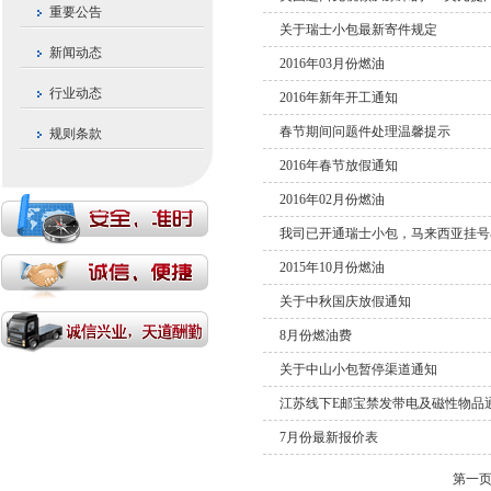
重要公告
关于瑞士小包最新寄件规定
新闻动态
2016年03月份燃油
行业动态
2016年新年开工通知
春节期间问题件处理温馨提示
规则条款
2016年春节放假通知
2016年02月份燃油
我司已开通瑞士小包，马来西亚挂号
2015年10月份燃油
关于中秋国庆放假通知
8月份燃油费
关于中山小包暂停渠道通知
江苏线下E邮宝禁发带电及磁性物品
7月份最新报价表
第一